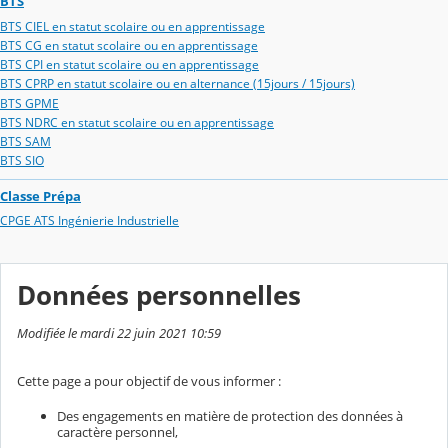
BTS
BTS CIEL en statut scolaire ou en apprentissage
BTS CG en statut scolaire ou en apprentissage
BTS CPI en statut scolaire ou en apprentissage
BTS CPRP en statut scolaire ou en alternance (15jours / 15jours)
BTS GPME
BTS NDRC en statut scolaire ou en apprentissage
BTS SAM
BTS SIO
Classe Prépa
CPGE ATS Ingénierie Industrielle
Données personnelles
Modifiée le mardi 22 juin 2021 10:59
Cette page a pour objectif de vous informer :
Des engagements en matière de protection des données à
caractère personnel,