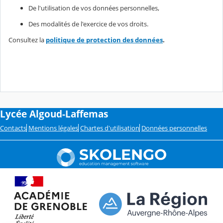
De l'utilisation de vos données personnelles,
Des modalités de l'exercice de vos droits.
Consultez la
politique de protection des données
.
Lycée Algoud-Laffemas
Contacts
Mentions légales
Chartes d'utilisation
Données personnelles