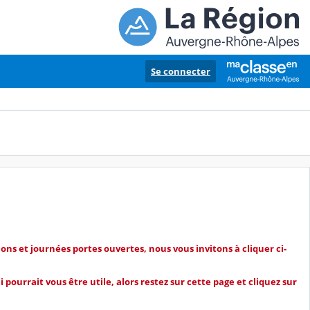
Se connecter
ons et journées portes ouvertes, nous vous invitons à cliquer ci-
 pourrait vous être utile, alors restez sur cette page et cliquez sur