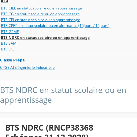
BTS
BTS CIEL en statut scolaire ou en apprentissage
BTS CG en statut scolaire ou en apprentissage
BTS CPI en statut scolaire ou en apprentissage
BTS CPRP en statut scolaire ou en alternance (15jours / 15jours)
BTS GPME
BTS NDRC en statut scolaire ou en apprentissage
BTS SAM
BTS SIO
Classe Prépa
CPGE ATS Ingénierie Industrielle
BTS NDRC en statut scolaire ou en
apprentissage
BTS NDRC (RNCP38368