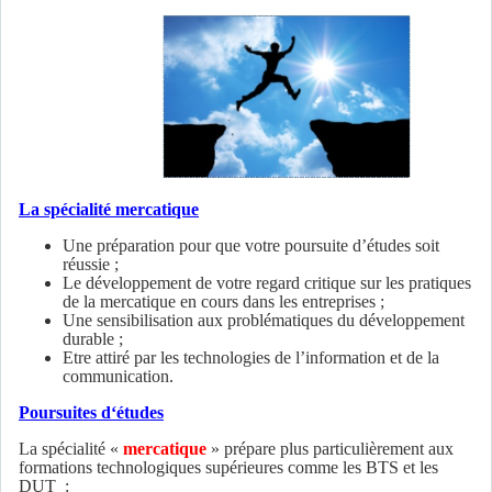
La spécialité mercatique
Une préparation pour que votre poursuite d’études soit
réussie ;
Le développement de votre regard critique sur les pratiques
de la mercatique en cours dans les entreprises ;
Une sensibilisation aux problématiques du développement
durable ;
Etre attiré par les technologies de l’information et de la
communication.
Poursuites d‘études
La spécialité «
mercatique
» prépare plus particulièrement aux
formations technologiques supérieures comme les BTS et les
DUT :