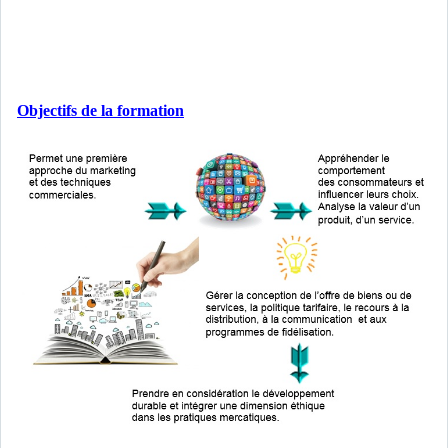
Objectifs de la formation