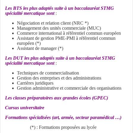
Les BTS les plus adaptés suite à un baccalauréat STMG
spécialité mercatique sont
:
Négociation et relation client (NRC *)
Management des unités commerciale (MUC)
Commerce international à référentiel commun européen
Assistant de gestion PME-PMI à référentiel commun
européen (*)
Assistant de manager (*)
Les DUT les plus adaptés suite à un baccalauréat STMG
spécialité mercatique sont
:
Techniques de commercialisation
Gestion des entreprises et des administrations
Carrières juridiques
Gestion administrative et commerciale des organisations
Les classes préparatoires aux grandes écoles (GPEC)
Cursus universitaire
Formations spécialisées (art, armée, secteur paramédical …)
(*) : Formations proposées au lycée