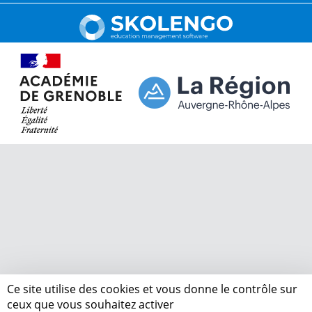
Ce site utilise des cookies et vous donne le contrôle sur
ceux que vous souhaitez activer