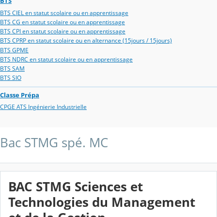
BTS
BTS CIEL en statut scolaire ou en apprentissage
BTS CG en statut scolaire ou en apprentissage
BTS CPI en statut scolaire ou en apprentissage
BTS CPRP en statut scolaire ou en alternance (15jours / 15jours)
BTS GPME
BTS NDRC en statut scolaire ou en apprentissage
BTS SAM
BTS SIO
Classe Prépa
CPGE ATS Ingénierie Industrielle
Bac STMG spé. MC
BAC STMG Sciences et
Technologies du Management