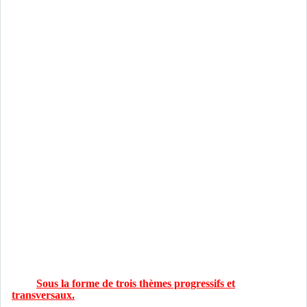
Sous la forme de trois thèmes progressifs et
transversaux.