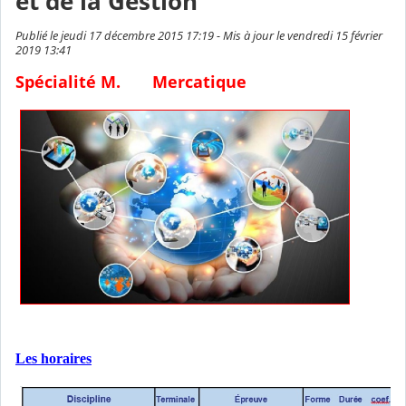
et de la Gestion
Publié le jeudi 17 décembre 2015 17:19 - Mis à jour le vendredi 15 février
2019 13:41
Spécialité M. Mercatique
Les horaires