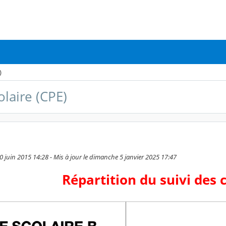
)
olaire (CPE)
0 juin 2015 14:28 - Mis à jour le dimanche 5 janvier 2025 17:47
Répartition du suivi des 