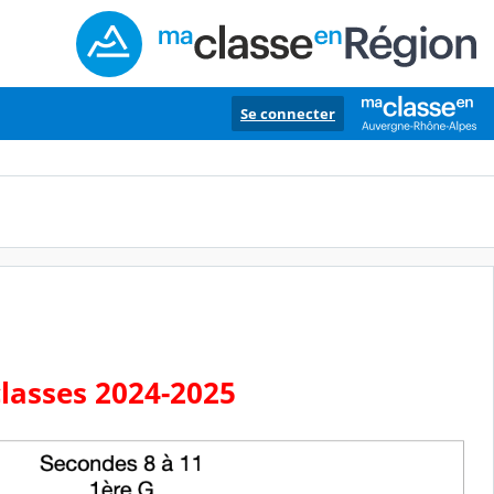
Se connecter
classes 2024-2025