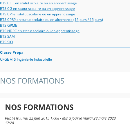
BTS CIEL en statut scolaire ou en apprentissage
BTS CG en statut scolaire ou en apprentissage
BTS CPI en statut scolaire ou en apprentissage
BTS CPRP en statut scolaire ou en alternance (15jours / 15jours)
BTS GPME
BTS NDRC en statut scolaire ou en apprentissage
BTS SAM
BTS SIO
Classe Prépa
CPGE ATS Ingénierie Industrielle
NOS FORMATIONS
NOS FORMATIONS
Publié le lundi 22 juin 2015 17:08 - Mis à jour le mardi 28 mars 2023
17:28