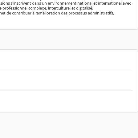
missions s’inscrivent dans un environnement national et international avec
professionnel complexe, interculturel et digitalisé.
met de contribuer à l’amélioration des processus administratifs,