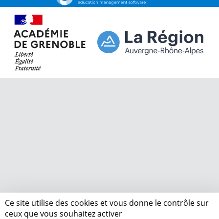
Ce site utilise des cookies et vous donne le contrôle sur
ceux que vous souhaitez activer