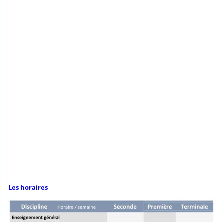
Les horaires