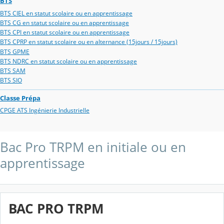
BTS
BTS CIEL en statut scolaire ou en apprentissage
BTS CG en statut scolaire ou en apprentissage
BTS CPI en statut scolaire ou en apprentissage
BTS CPRP en statut scolaire ou en alternance (15jours / 15jours)
BTS GPME
BTS NDRC en statut scolaire ou en apprentissage
BTS SAM
BTS SIO
Classe Prépa
CPGE ATS Ingénierie Industrielle
Bac Pro TRPM en initiale ou en
apprentissage
BAC PRO TRPM