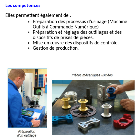
Les compétences
Elles permettent également de :
Préparation des processus d’usinage (Machine
Outils à Commande Numérique)
Préparation et réglage des outillages et des
dispositifs de prises de pièces.
Mise en œuvre des dispositifs de contrôle.
Gestion de production.