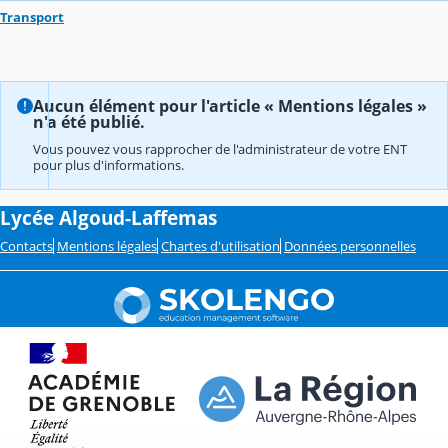
Transport
Aucun élément pour l'article « Mentions légales »
n'a été publié.
Vous pouvez vous rapprocher de l'administrateur de votre ENT
pour plus d'informations.
Lycée Algoud-Laffemas
Contacts
Mentions légales
Chartes d'utilisation
Données personnelles