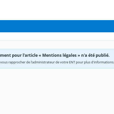
ent pour l'article « Mentions légales » n'a été publié.
vous rapprocher de l'administrateur de votre ENT pour plus d'informations