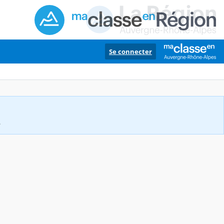
Se connecter
.