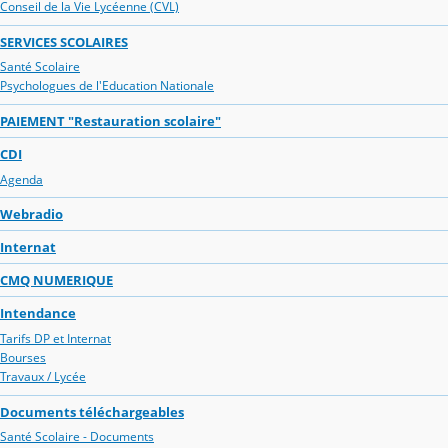
Conseil de la Vie Lycéenne (CVL)
SERVICES SCOLAIRES
Santé Scolaire
Psychologues de l'Education Nationale
PAIEMENT "Restauration scolaire"
CDI
Agenda
Webradio
Internat
CMQ NUMERIQUE
Intendance
Tarifs DP et Internat
Bourses
Travaux / Lycée
Documents téléchargeables
Santé Scolaire - Documents