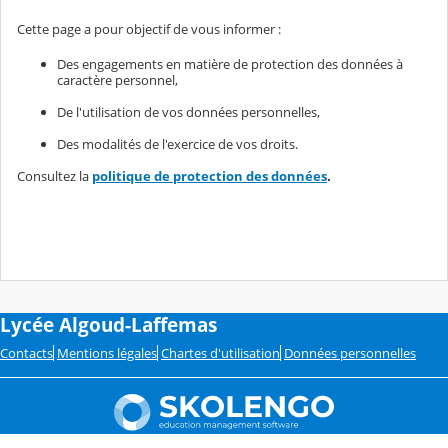
Cette page a pour objectif de vous informer :
Des engagements en matière de protection des données à
caractère personnel,
De l'utilisation de vos données personnelles,
Des modalités de l'exercice de vos droits.
Consultez la
politique de protection des données
.
Lycée Algoud-Laffemas
Contacts
Mentions légales
Chartes d'utilisation
Données personnelles