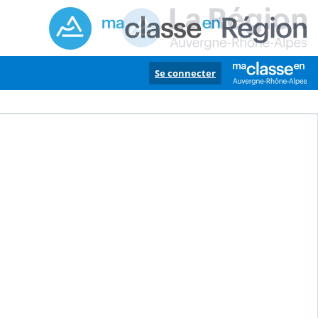
Se connecter