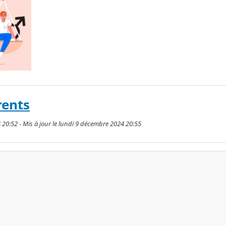
rents
 20:52 - Mis à jour le lundi 9 décembre 2024 20:55