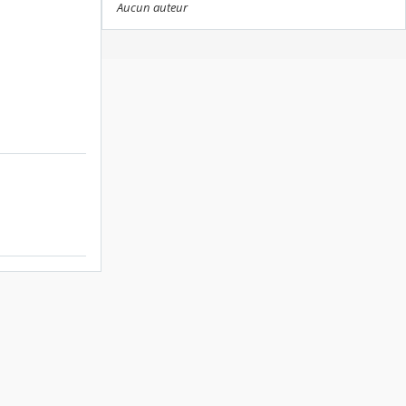
Aucun auteur