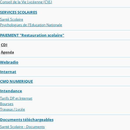
Conseil de la Vie Lycéenne (CVL)
SERVICES SCOLAIRES
Santé Scolaire
Psychologues de l'Education Nationale
PAIEMENT "Restauration scolaire"
CDI
Agenda
Webradio
Internat
CMQ NUMERIQUE
Intendance
Tarifs DP et Internat
Bourses
Travaux / Lycée
Documents téléchargeables
Santé Scolaire - Documents