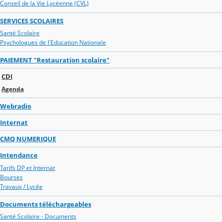
Conseil de la Vie Lycéenne (CVL)
SERVICES SCOLAIRES
Santé Scolaire
Psychologues de l'Education Nationale
PAIEMENT "Restauration scolaire"
CDI
Agenda
Webradio
Internat
CMQ NUMERIQUE
Intendance
Tarifs DP et Internat
Bourses
Travaux / Lycée
Documents téléchargeables
Santé Scolaire - Documents