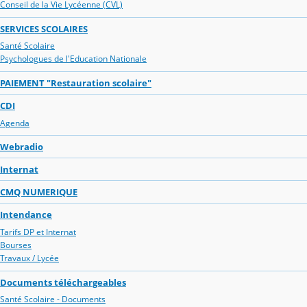
Conseil de la Vie Lycéenne (CVL)
SERVICES SCOLAIRES
Santé Scolaire
Psychologues de l'Education Nationale
PAIEMENT "Restauration scolaire"
CDI
Agenda
Webradio
Internat
CMQ NUMERIQUE
Intendance
Tarifs DP et Internat
Bourses
Travaux / Lycée
Documents téléchargeables
Santé Scolaire - Documents