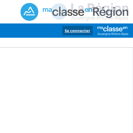
Se connecter