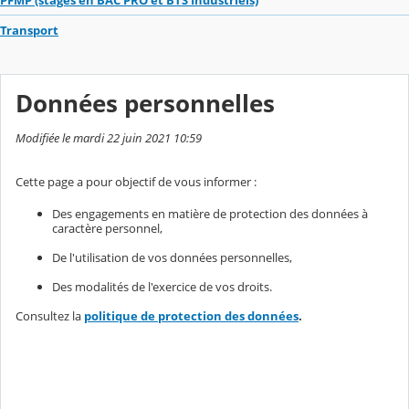
PFMP (stages en BAC PRO et BTS Industriels)
Transport
Données personnelles
Modifiée le mardi 22 juin 2021 10:59
Cette page a pour objectif de vous informer :
Des engagements en matière de protection des données à
caractère personnel,
De l'utilisation de vos données personnelles,
Des modalités de l'exercice de vos droits.
Consultez la
politique de protection des données
.