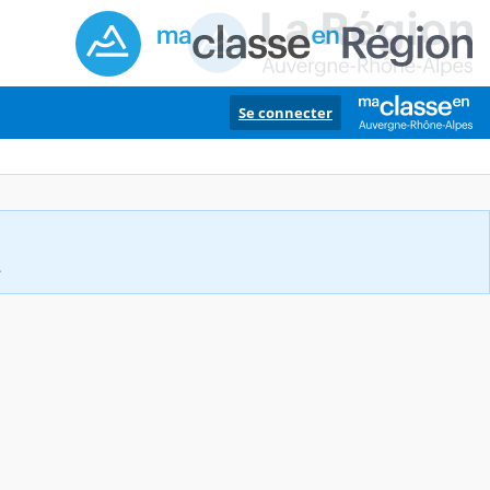
Se connecter
.