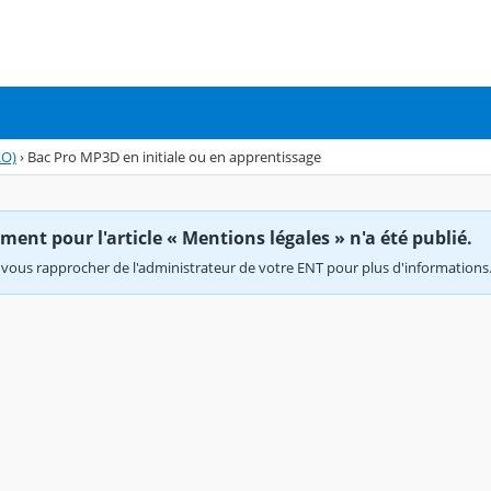
RO)
›
Bac Pro MP3D en initiale ou en apprentissage
ent pour l'article « Mentions légales » n'a été publié.
vous rapprocher de l'administrateur de votre ENT pour plus d'informations