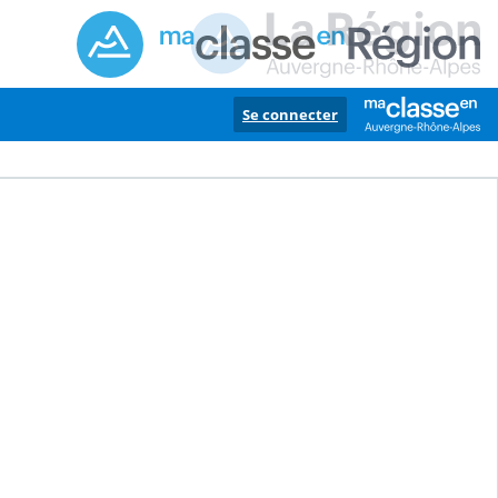
Se connecter