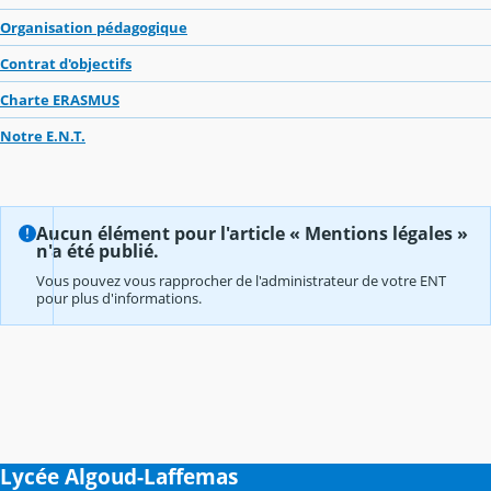
Organisation pédagogique
Contrat d'objectifs
Charte ERASMUS
Notre E.N.T.
Aucun élément pour l'article « Mentions légales »
n'a été publié.
Vous pouvez vous rapprocher de l'administrateur de votre ENT
pour plus d'informations.
Lycée Algoud-Laffemas