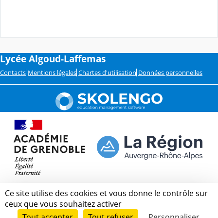
Lycée Algoud-Laffemas
Contacts
Mentions légales
Chartes d'utilisation
Données personnelles
Ce site utilise des cookies et vous donne le contrôle sur
ceux que vous souhaitez activer
Tout accepter
Tout refuser
Personnaliser