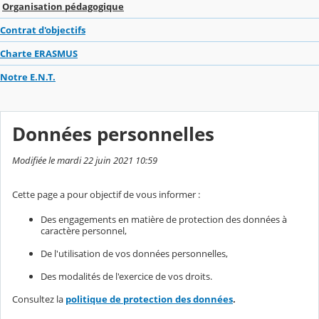
Organisation pédagogique
Contrat d'objectifs
Charte ERASMUS
Notre E.N.T.
Données personnelles
Modifiée le mardi 22 juin 2021 10:59
Cette page a pour objectif de vous informer :
Des engagements en matière de protection des données à
caractère personnel,
De l'utilisation de vos données personnelles,
Des modalités de l'exercice de vos droits.
Consultez la
politique de protection des données
.