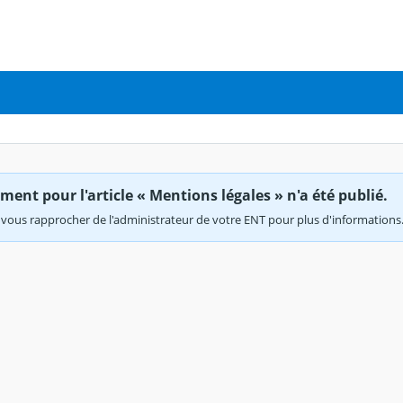
ent pour l'article « Mentions légales » n'a été publié.
vous rapprocher de l'administrateur de votre ENT pour plus d'informations