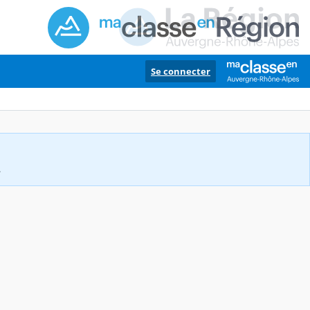
Se connecter
.