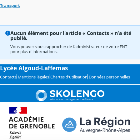
Transport
Aucun élément pour l'article « Contacts » n'a été
publié.
Vous pouvez vous rapprocher de l'administrateur de votre ENT
pour plus d'informations.
Lycée Algoud-Laffemas
Contacts
Mentions légales
Chartes d'utilisation
Données personnelles