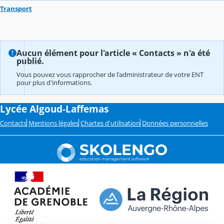
Transport
Aucun élément pour l'article « Contacts » n'a été
publié.
Vous pouvez vous rapprocher de l'administrateur de votre ENT
pour plus d'informations.
Lycée Algoud-Laffemas
Contacts
Mentions légales
Chartes d'utilisation
Données personnelles