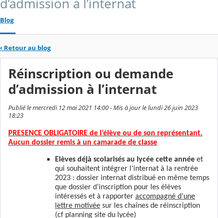
d’admission à l’internat
Blog
‹
Retour au blog
Réinscription ou demande
d’admission à l’internat
Publié le mercredi 12 mai 2021 14:00 - Mis à jour le lundi 26 juin 2023
18:23
PRESENCE OBLIGATOIRE de l’élève ou de son représentant.
Aucun dossier remis à un camarade de classe
Elèves déjà scolarisés au lycée cette année
et
qui souhaitent intégrer l’internat à la rentrée
2023 : dossier internat distribué en même temps
que dossier d’inscription pour les élèves
intéressés et à rapporter
accompagné d’une
lettre motivée
sur les chaînes de réinscription
(cf planning site du lycée)