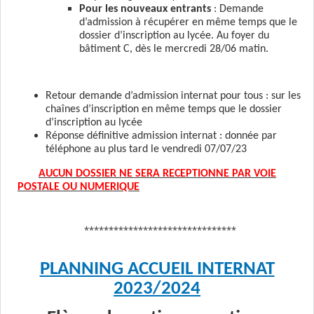
Pour les nouveaux entrants
: Demande
d’admission à récupérer en même temps que le
dossier d’inscription au lycée. Au foyer du
bâtiment C, dès le mercredi 28/06 matin.
Retour demande d’admission internat pour tous : sur les
chaînes d’inscription en même temps que le dossier
d’inscription au lycée
Réponse définitive admission internat : donnée par
téléphone au plus tard le vendredi 07/07/23
AUCUN DOSSIER NE SERA RECEPTIONNE PAR VOIE
POSTALE OU NUMERIQUE
*******************************
PLANNING ACCUEIL INTERNAT
2023/2024