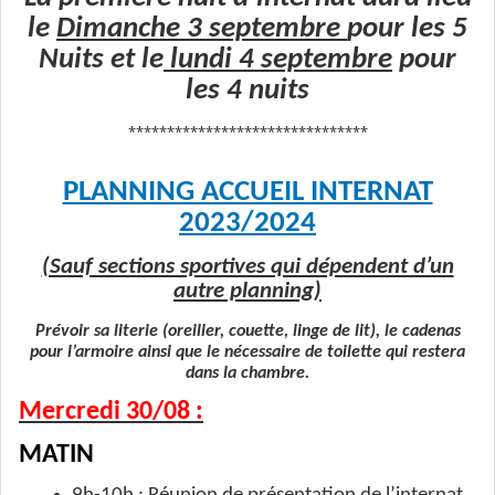
le
Dimanche 3 septembre
pour les 5
Nuits et le
lundi 4 septembre
pour
les 4 nuits
*******************************
PLANNING ACCUEIL INTERNAT
2023/2024
(Sauf sections sportives qui dépendent d’un
autre planning)
Prévoir sa literie (oreiller, couette, linge de lit), le cadenas
pour l’armoire ainsi que le nécessaire de toilette qui restera
dans la chambre.
Mercredi 30/08 :
MATIN