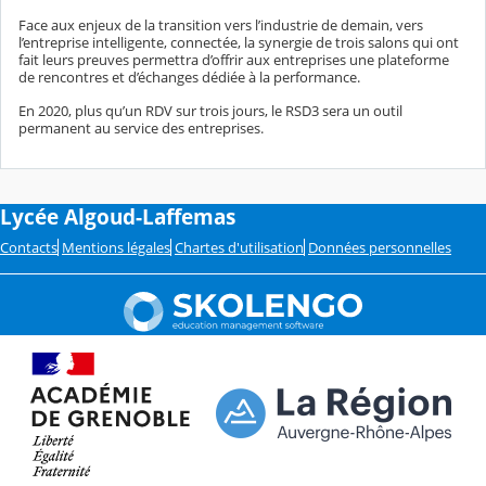
Face aux enjeux de la transition vers l’industrie de demain, vers
l’entreprise intelligente, connectée, la synergie de trois salons qui ont
fait leurs preuves permettra d’offrir aux entreprises une plateforme
de rencontres et d’échanges dédiée à la performance.
En 2020, plus qu’un RDV sur trois jours, le RSD3 sera un outil
permanent au service des entreprises.
Lycée Algoud-Laffemas
Contacts
Mentions légales
Chartes d'utilisation
Données personnelles