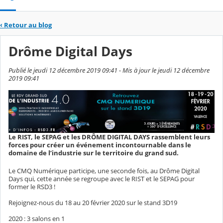
‹
Retour au blog
Drôme Digital Days
Publié le jeudi 12 décembre 2019 09:41 - Mis à jour le jeudi 12 décembre
2019 09:41
Le RIST, le SEPAG et les DRÔME DIGITAL DAYS rassemblent leurs
forces pour créer un événement incontournable dans le
domaine de l’industrie sur le territoire du grand sud.
Le CMQ Numérique participe, une seconde fois, au Drôme Digital
Days qui, cette année se regroupe avec le RIST et le SEPAG pour
former le RSD3 !
Rejoignez-nous du 18 au 20 février 2020 sur le stand 3D19
2020 : 3 salons en 1