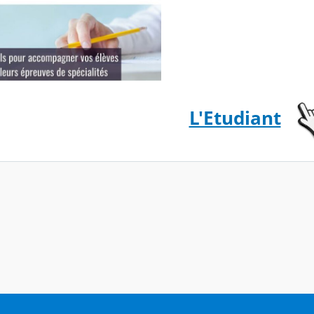
L'Etudiant