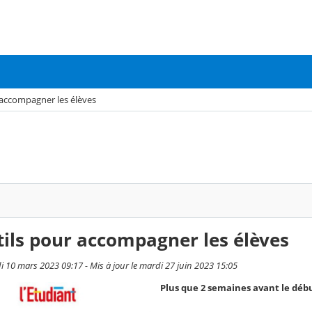
 accompagner les élèves
ils pour accompagner les élèves
di 10 mars 2023 09:17 - Mis à jour le mardi 27 juin 2023 15:05
Plus que 2 semaines avant le débu