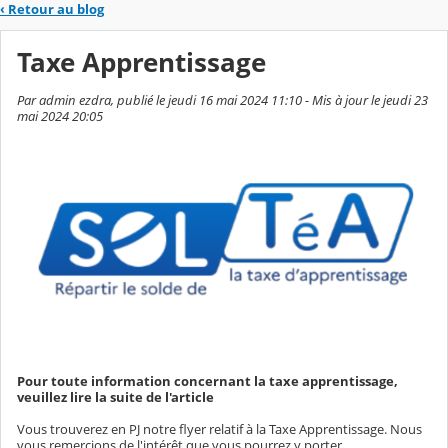
‹
Retour au blog
Taxe Apprentissage
Par admin ezdra, publié le jeudi 16 mai 2024 11:10 - Mis à jour le jeudi 23
mai 2024 20:05
Pour toute information concernant la taxe apprentissage,
veuillez lire la suite de l'article
Vous trouverez en PJ notre flyer relatif à la Taxe Apprentissage. Nous
vous remercions de l'intérêt que vous pourrez y porter.