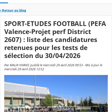
‹
Retour au blog
SPORT-ETUDES FOOTBALL (PEFA
Valence-Projet perf District
2607) : liste des candidatures
retenues pour les tests de
sélection du 30/04/2026
Par MALIK VIVANT, publié le mercredi 29 avril 2026 09:53 - Mis à jour le
mercredi 29 avril 2026 12:52