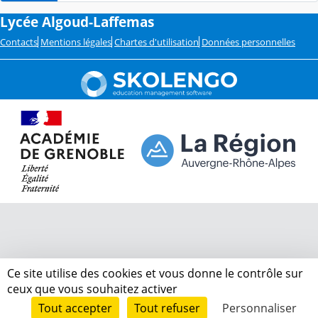
Lycée Algoud-Laffemas
Contacts
Mentions légales
Chartes d'utilisation
Données personnelles
Ce site utilise des cookies et vous donne le contrôle sur
ceux que vous souhaitez activer
Tout accepter
Tout refuser
Personnaliser