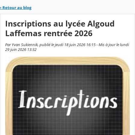
‹
Retour au blog
Inscriptions au lycée Algoud
Laffemas rentrée 2026
Par Yvan Sukiennik, publié le jeudi 18 juin 2026 16:15 - Mis à jour le lundi
29 juin 2026 13:32