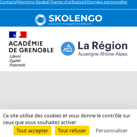
Contacts
Mentions légales
Chartes d'utilisation
Données personnelles
Ce site utilise des cookies et vous donne le contrôle sur
ceux que vous souhaitez activer
Tout accepter
Tout refuser
Personnaliser