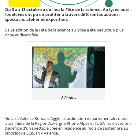
Du 3 au 13 octobre a eu lieu la Fête de la science. Au lycée aussi,
les élèves ont pu en profiter à travers différentes actions :
spectacle, atelier et exposition.
La 2e édition de la Fête de la science au lycée a été beaucoup plus
riche et diversifiée.
8 Photos
Grâce à Valence Romans Agglo, coordination départementale, mais
aussi l'aide de la Région Auvergne Rhône Alpes et l'UGA, les élèves ont
bénéficié d'un spectacle créé en résidence au mois de septembre au
laboratoire LCIS, INP Valence.