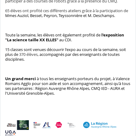
participer à des courses de robots grâce à la présence du CMQ.
65 élèves ont profité ces différents ateliers grâce à la participation de
Mmes Auziol, Besset, Peyron, Teyssonnière et M. Deschamps.
Toute la semaine, les élèves ont également profité de
l'exposition
"La science taille XX ELLES"
au CDI.
15 classes sont venues découvrir l'expo au cours de la semaine, soit
plus de
370 élèves
, accompagnés par des enseignants de toutes
disciplines.
Un grand merci
à tous les enseignants porteurs du projet, à Valence
Romans Agglo pour son aide et son accompagnement, ainsi qu'à tous
ses partenaires : Région Auvergne Rhône Alpes, CMQ IED - AURA et
l'Université Grenoble-Alpes.