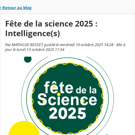
‹
Retour au blog
Fête de la science 2025 :
Intelligence(s)
Par MATHILDE BESSET, publié le vendredi 10 octobre 2025 14:28 - Mis à
jour le lundi 13 octobre 2025 11:54