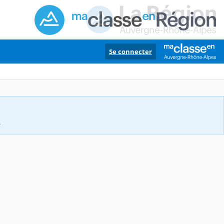
Se connecter
.