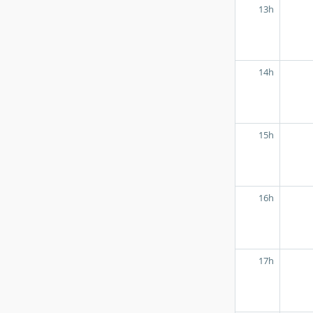
13h
14h
15h
16h
17h