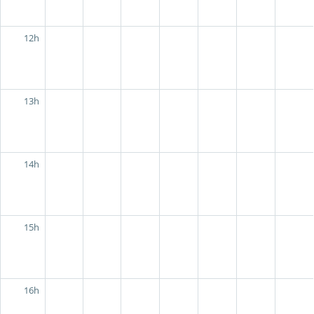
12h
13h
14h
15h
16h