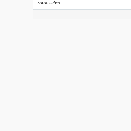
Aucun auteur