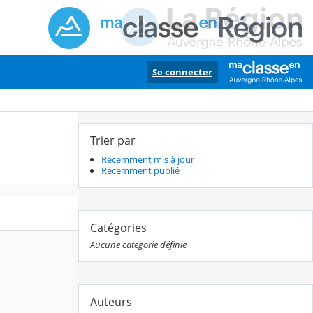
Se connecter
Trier par
Récemment mis à jour
Récemment publié
Catégories
Aucune catégorie définie
Auteurs